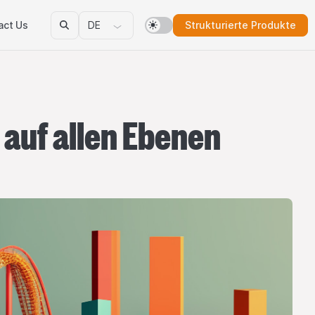
Strukturierte Produkte
act Us
DE
auf allen Ebenen