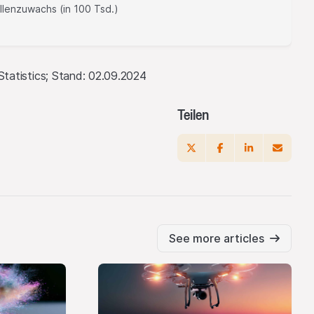
llenzuwachs (in 100 Tsd.)
Statistics; Stand: 02.09.2024
Teilen
See more articles