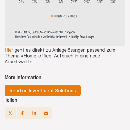
Hier
geht es direkt zu Anlagelösungen passend zum
Thema «Home-office: Aufbruch in eine neue
Arbeitswelt».
More information
Read on Investment Solutions
Teilen