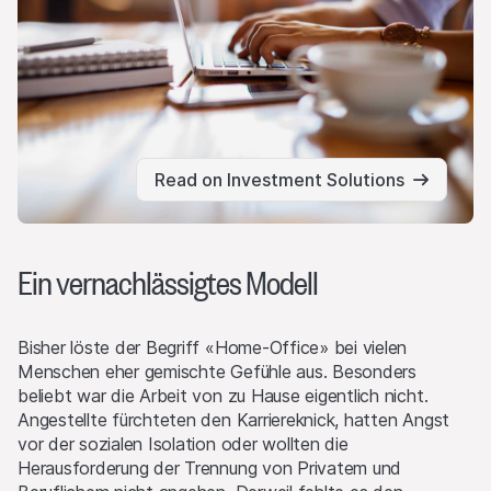
Read on Investment Solutions
Ein vernachlässigtes Modell
Bisher löste der Begriff «Home-Office» bei vielen
Menschen eher gemischte Gefühle aus. Besonders
beliebt war die Arbeit von zu Hause eigentlich nicht.
Angestellte fürchteten den Karriereknick, hatten Angst
vor der sozialen Isolation oder wollten die
Herausforderung der Trennung von Privatem und