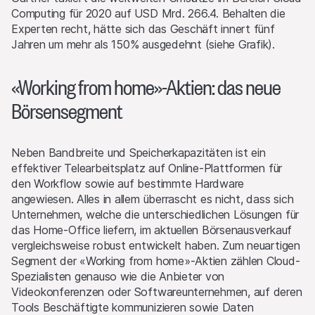
Computing für 2020 auf USD Mrd. 266.4. Behalten die
Experten recht, hätte sich das Geschäft innert fünf
Jahren um mehr als 150% ausgedehnt (siehe Grafik).
«Working from home»-Aktien: das neue
Börsensegment
Neben Bandbreite und Speicherkapazitäten ist ein
effektiver Telearbeitsplatz auf Online-Plattformen für
den Workflow sowie auf bestimmte Hardware
angewiesen. Alles in allem überrascht es nicht, dass sich
Unternehmen, welche die unterschiedlichen Lösungen für
das Home-Office liefern, im aktuellen Börsenausverkauf
vergleichsweise robust entwickelt haben. Zum neuartigen
Segment der «Working from home»-Aktien zählen Cloud-
Spezialisten genauso wie die Anbieter von
Videokonferenzen oder Softwareunternehmen, auf deren
Tools Beschäftigte kommunizieren sowie Daten