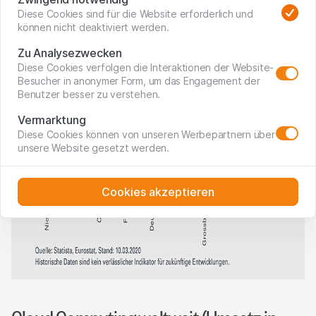
Diese Cookies sind für die Website erforderlich und
können nicht deaktiviert werden.
Zu Analysezwecken
Diese Cookies verfolgen die Interaktionen der Website-
Besucher in anonymer Form, um das Engagement der
Benutzer besser zu verstehen.
Vermarktung
Diese Cookies können von unseren Werbepartnern über
unsere Website gesetzt werden.
Cookies akzeptieren