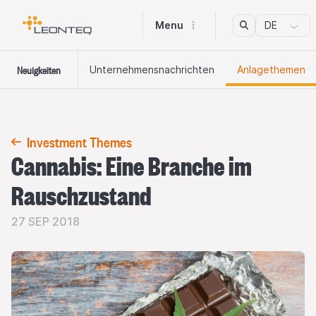
Menu
DE
Neuigkeiten
Unternehmens​nachrichten
Anlagethemen
Investment Themes
Cannabis: Eine Branche im
Rauschzustand
27 SEP 2018