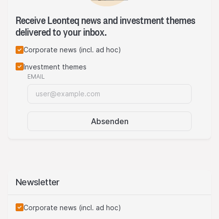
leistungsfähigeren Hightech-UAVs.
Receive Leonteq news and investment themes
delivered to your inbox.
Corporate news (incl. ad hoc)
Investment themes
EMAIL
Absenden
Newsletter
Corporate news (incl. ad hoc)