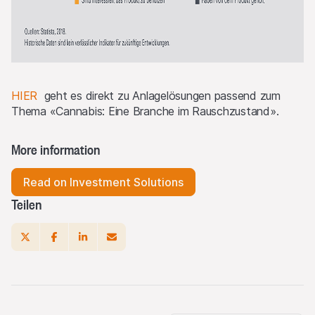
HIER
geht es direkt zu Anlagelösungen passend zum
Thema «Cannabis: Eine Branche im Rauschzustand».
More information
Read on Investment Solutions
Teilen