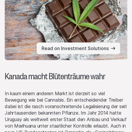
Read on Investment Solutions
Kanada macht Blütenträume wahr
In kaum einem anderen Markt ist derzeit so viel
Bewegung wie bei Cannabis. Ein entscheidender Treiber
dabei ist die rasch voranschreitende Legalisierung der seit
Jahrtausenden bekannten Pflanze. Im Jahr 2014 hatte
Uruguay als weltweit erster Staat den Anbau und Verkauf
von Marihuana unter staatlicher Kontrolle erlaubt. Auch in