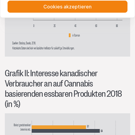
Cookies akzeptieren
Grafik II: Interesse kanadischer
Verbraucher an auf Cannabis
basierenden essbaren Produkten 2018
(in %)