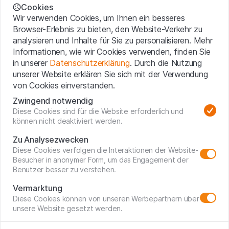
Cannabiskonsum weltweit 2017
Cookies
Wir verwenden Cookies, um Ihnen ein besseres
Browser-Erlebnis zu bieten, den Website-Verkehr zu
analysieren und Inhalte für Sie zu personalisieren. Mehr
Informationen, wie wir Cookies verwenden, finden Sie
in unserer
Datenschutzerklärung
. Durch die Nutzung
unserer Website erklären Sie sich mit der Verwendung
von Cookies einverstanden.
Zwingend notwendig
Diese Cookies sind für die Website erforderlich und
können nicht deaktiviert werden.
Zu Analysezwecken
Diese Cookies verfolgen die Interaktionen der Website-
Besucher in anonymer Form, um das Engagement der
Benutzer besser zu verstehen.
Vermarktung
Diese Cookies können von unseren Werbepartnern über
unsere Website gesetzt werden.